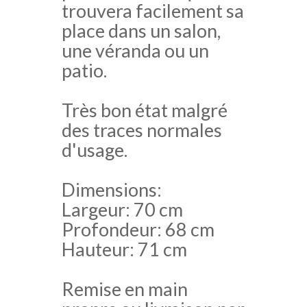
trouvera facilement sa
place dans un salon,
une véranda ou un
patio.
Très bon état malgré
des traces normales
d'usage.
Dimensions:
Largeur: 70 cm
Profondeur: 68 cm
Hauteur: 71 cm
Remise en main