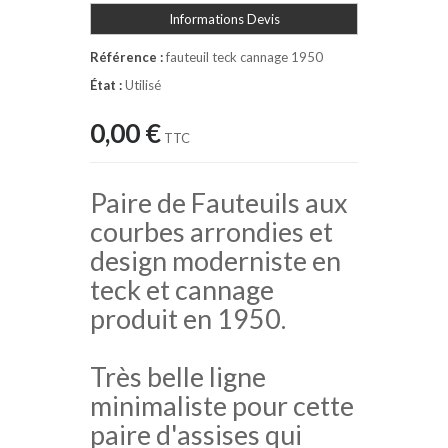
Informations Devis
Référence :
fauteuil teck cannage 1950
État :
Utilisé
0,00 €
TTC
Paire de Fauteuils aux
courbes arrondies et
design moderniste en
teck et cannage
produit en 1950.
Très belle ligne
minimaliste pour cette
paire d'assises qui