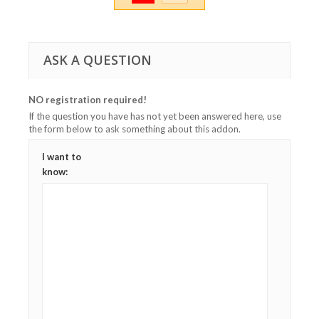
ASK A QUESTION
NO registration required!
If the question you have has not yet been answered here, use
the form below to ask something about this addon.
I want to
know: