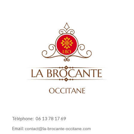
Téléphone:
06 13 78 17 69
Email:
contact@la-brocante-occitane.com