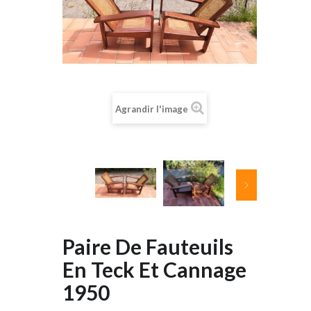
Agrandir l'image
Paire De Fauteuils
En Teck Et Cannage
1950