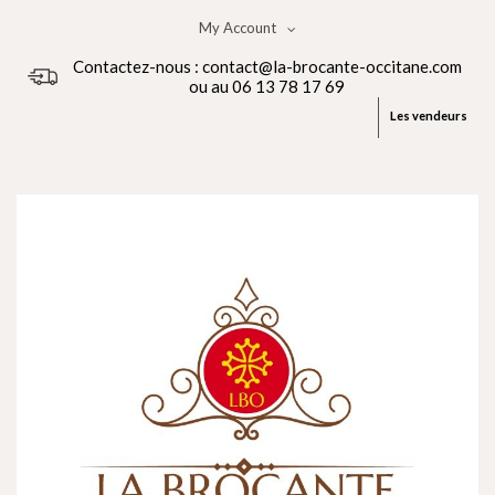
My Account
Contactez-nous : contact@la-brocante-occitane.com
ou au 06 13 78 17 69
Les vendeurs