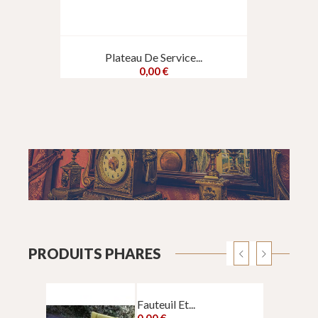
Plateau De Service...
0,00 €
PRODUITS PHARES
Fauteuil Et...
0,00 €