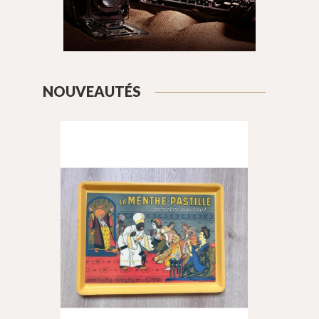
NOUVEAUTÉS
Add to cart