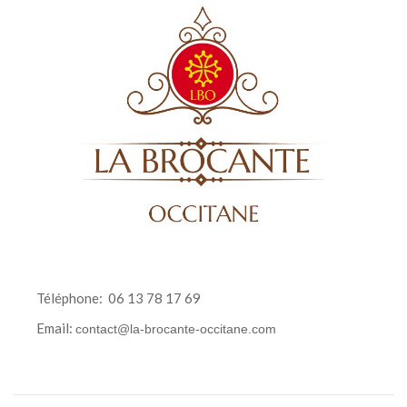
Téléphone:
06 13 78 17 69
Email:
contact@la-brocante-occitane.com