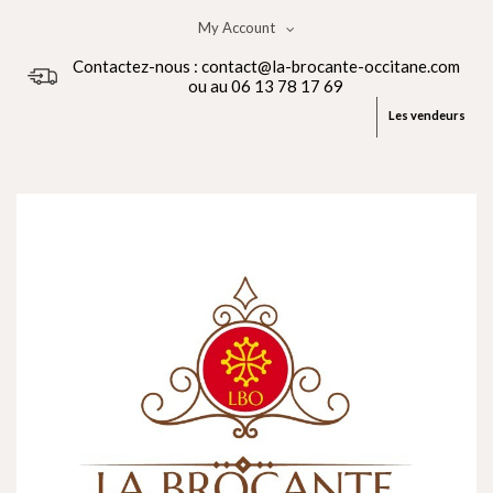
My Account
Contactez-nous : contact@la-brocante-occitane.com
ou au 06 13 78 17 69
Les vendeurs