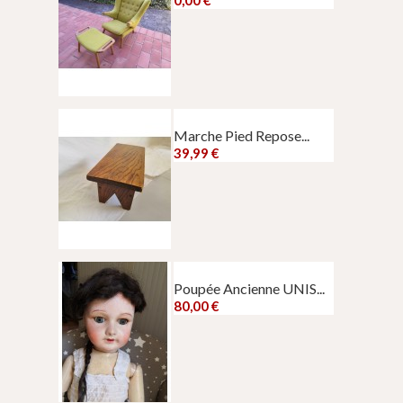
Marche Pied Repose...
39,99 €
Poupée Ancienne UNIS...
80,00 €