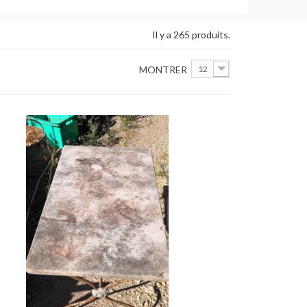
Il y a 265 produits.
MONTRER
12