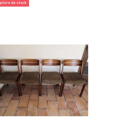
pture de stock