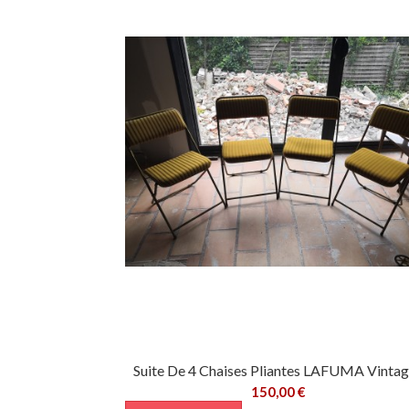
Suite De 4 Chaises Pliantes LAFUMA Vintage
150,00 €