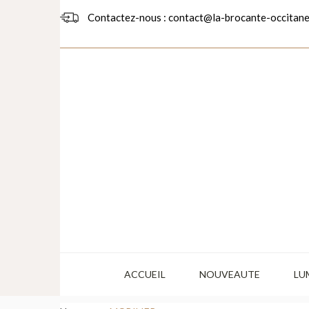
Contactez-nous : contact@la-brocante-occitane
ACCUEIL
NOUVEAUTE
LU