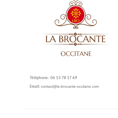
Téléphone:
06 13 78 17 69
Email:
contact@la-brocante-occitane.com