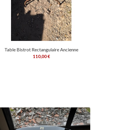
Table Bistrot Rectangulaire Ancienne
110,00 €
Ajouter au panier