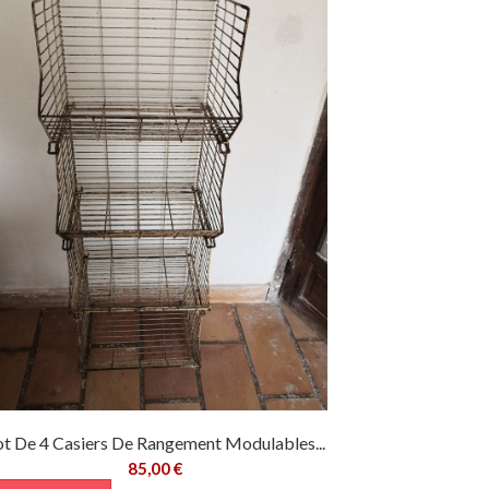
ot De 4 Casiers De Rangement Modulables...
85,00 €