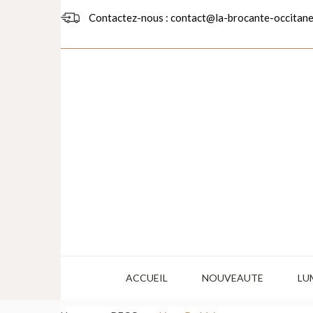
Contactez-nous : contact@la-brocante-occitane
ACCUEIL
NOUVEAUTE
LU