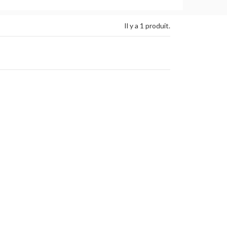
Il y a 1 produit.