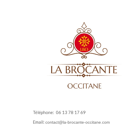
Téléphone:
06 13 78 17 69
Email:
contact@la-brocante-occitane.com