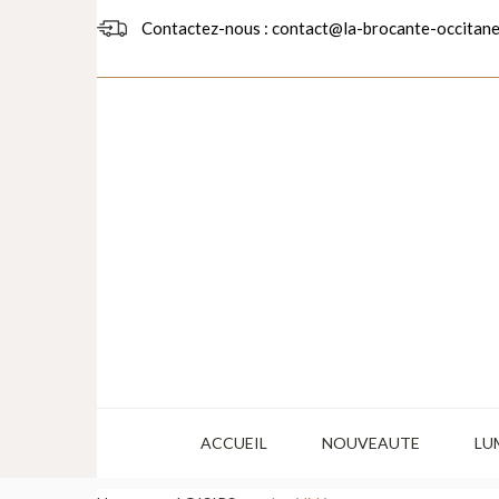
Contactez-nous : contact@la-brocante-occitane
ACCUEIL
NOUVEAUTE
LU