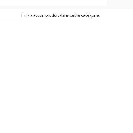
Il n'y a aucun produit dans cette catégorie.