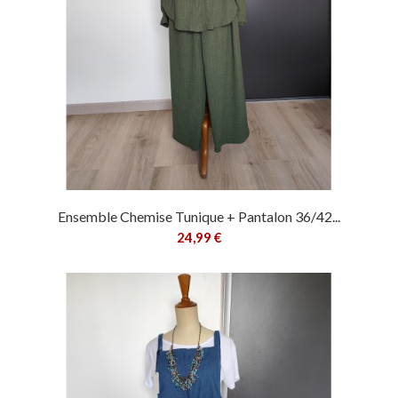
Ensemble Chemise Tunique + Pantalon 36/42...
24,99 €