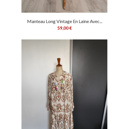
Manteau Long Vintage En Laine Avec...
59,00 €