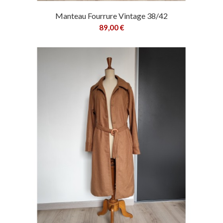
Manteau Fourrure Vintage 38/42
89,00 €