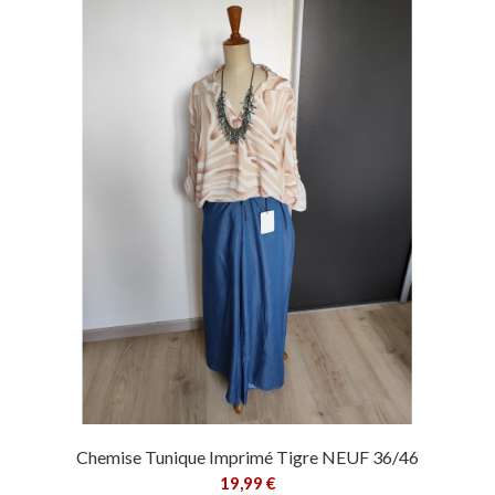
Chemise Tunique Imprimé Tigre NEUF 36/46
19,99 €