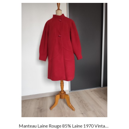
Manteau Laine Rouge 85% Laine 1970 Vintage...