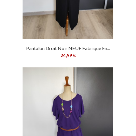
Pantalon Droit Noir NEUF Fabriqué En...
24,99 €