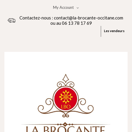
My Account
Contactez-nous : contact@la-brocante-occitane.com
ou au 06 13 78 17 69
Les vendeurs