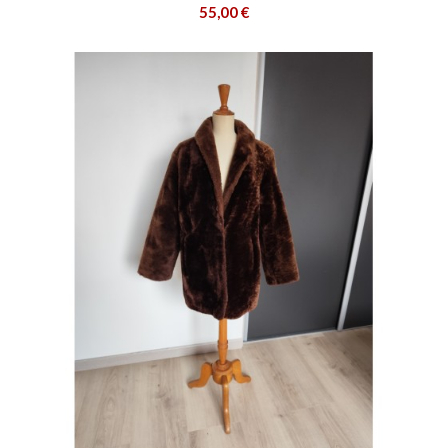
55,00 €