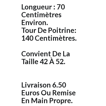
Longueur : 70
Centimètres
Environ.
Tour De Poitrine:
140 Centimètres.
Convient De La
Taille 42 À 52.
Livraison 6.50
Euros Ou Remise
En Main Propre.