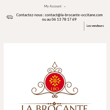
My Account
Contactez-nous : contact@la-brocante-occitane.com
ou au 06 13 78 17 69
Les vendeurs