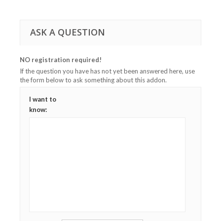
ASK A QUESTION
NO registration required!
If the question you have has not yet been answered here, use
the form below to ask something about this addon.
I want to
know: