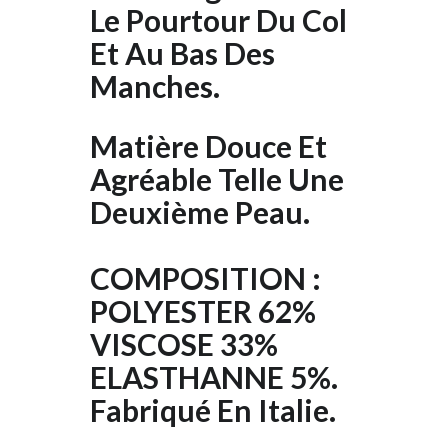
Le Pourtour Du Col
Et Au Bas Des
Manches.
Matière Douce Et
Agréable Telle Une
Deuxième Peau.
COMPOSITION :
POLYESTER 62%
VISCOSE 33%
ELASTHANNE 5%.
Fabriqué En Italie.