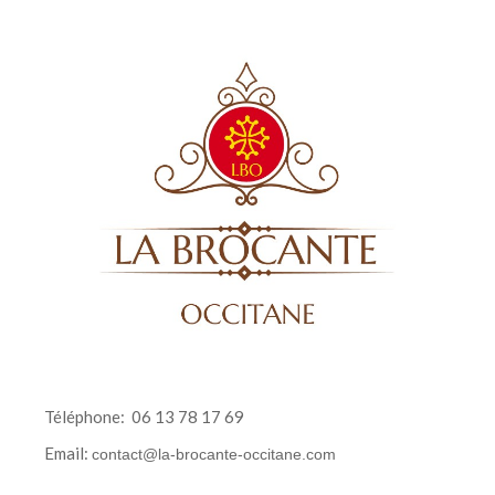
Téléphone:
06 13 78 17 69
Email:
contact@la-brocante-occitane.com