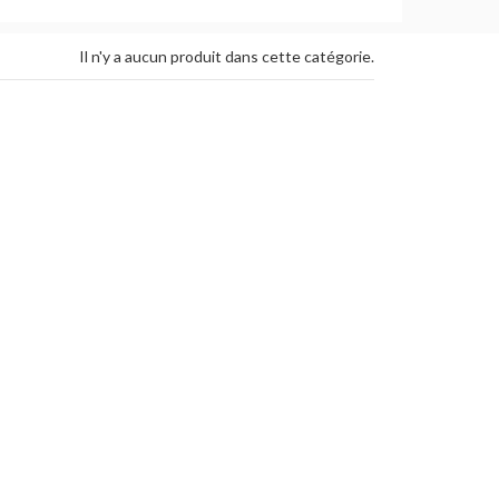
Il n'y a aucun produit dans cette catégorie.