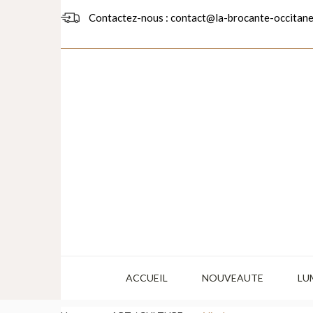
Contactez-nous : contact@la-brocante-occitane
ACCUEIL
NOUVEAUTE
LU