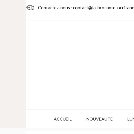
Contactez-nous : contact@la-brocante-occitane
ACCUEIL
NOUVEAUTE
LU