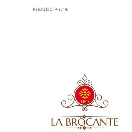
Résultats 1 - 4 sur 4.