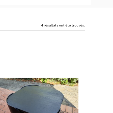
4 résultats ont été trouvés.
Ajouter au panier