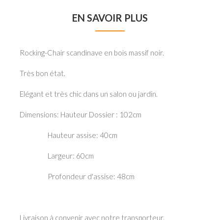
EN SAVOIR PLUS
Rocking-Chair scandinave en bois massif noir.
Très bon état.
Elégant et très chic dans un salon ou jardin.
Dimensions: Hauteur Dossier : 102cm
Hauteur assise: 40cm
Largeur: 60cm
Profondeur d'assise: 48cm
Livraison à convenir avec notre transporteur.