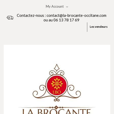
My Account
Contactez-nous : contact@la-brocante-occitane.com
ou au 06 13 78 17 69
Les vendeurs