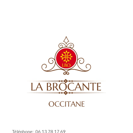
Téléphone:
06 13 78 17 69