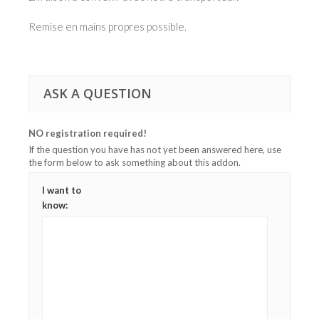
Remise en mains propres possible.
ASK A QUESTION
NO registration required!
If the question you have has not yet been answered here, use
the form below to ask something about this addon.
I want to
know: