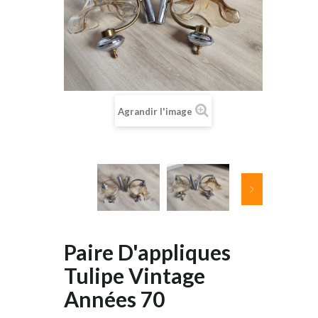
Agrandir l'image
Paire D'appliques
Tulipe Vintage
Années 70