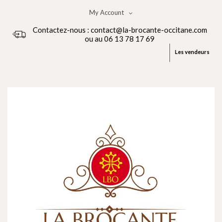
My Account
Contactez-nous : contact@la-brocante-occitane.com
ou au 06 13 78 17 69
Les vendeurs