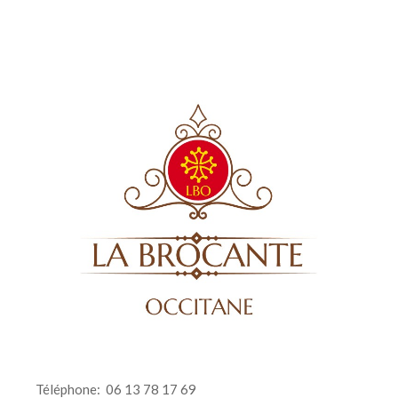
Téléphone:
06 13 78 17 69