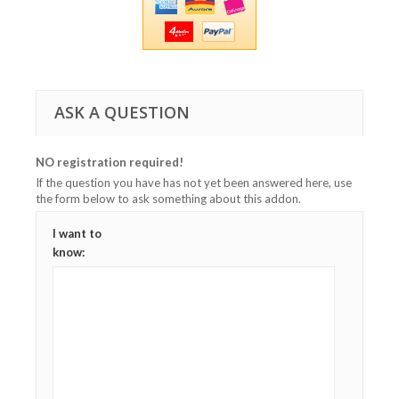
ASK A QUESTION
NO registration required!
If the question you have has not yet been answered here, use
the form below to ask something about this addon.
I want to
know: