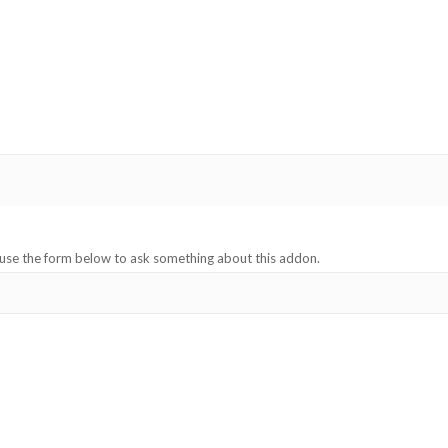
 use the form below to ask something about this addon.