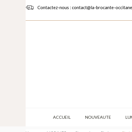
Contactez-nous : contact@la-brocante-occitane
ACCUEIL
NOUVEAUTE
LU