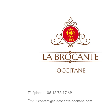
Téléphone:
06 13 78 17 69
Email:
contact@la-brocante-occitane.com