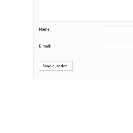
Name:
E-mail:
Send question!