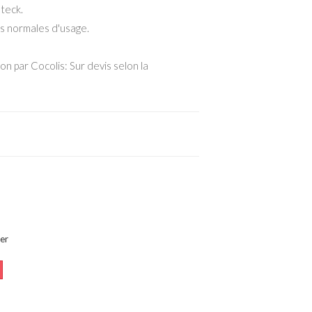
 teck.
s normales d'usage.
on par Cocolis: Sur devis selon la
er