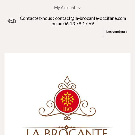
My Account
Contactez-nous : contact@la-brocante-occitane.com
ou au 06 13 78 17 69
Les vendeurs