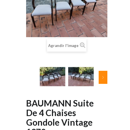
Agrandir l'image
BAUMANN Suite
De 4 Chaises
Gondole Vintage