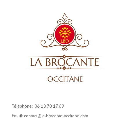
Téléphone:
06 13 78 17 69
Email:
contact@la-brocante-occitane.com