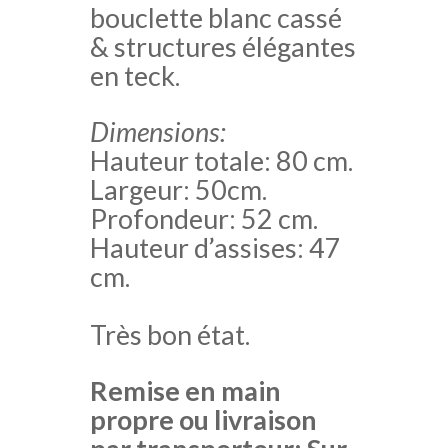
bouclette blanc cassé
& structures élégantes
en teck.
Dimensions:
Hauteur totale: 80 cm.
Largeur: 50cm.
Profondeur: 52 cm.
Hauteur d’assises: 47
cm.
Très bon état.
Remise en main
propre ou livraison