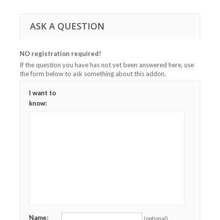
ASK A QUESTION
NO registration required!
If the question you have has not yet been answered here, use
the form below to ask something about this addon.
I want to
know:
Name:
(optional)