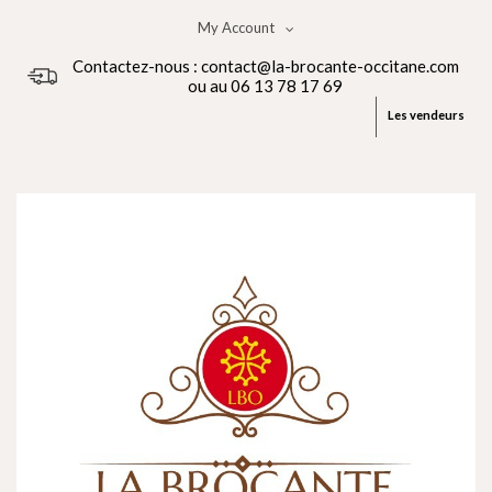
My Account
Contactez-nous : contact@la-brocante-occitane.com
ou au 06 13 78 17 69
Les vendeurs