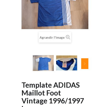
Agrandir l'image
Template ADIDAS
Maillot Foot
Vintage 1996/1997