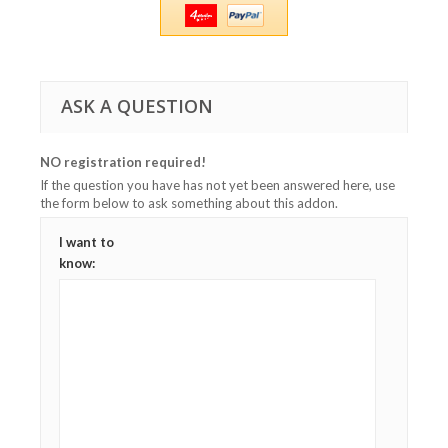
ASK A QUESTION
NO registration required!
If the question you have has not yet been answered here, use
the form below to ask something about this addon.
I want to
know: