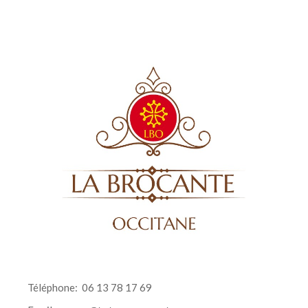
Téléphone:
06 13 78 17 69