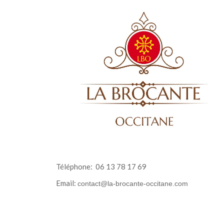
Téléphone:
06 13 78 17 69
Email:
contact@la-brocante-occitane.com