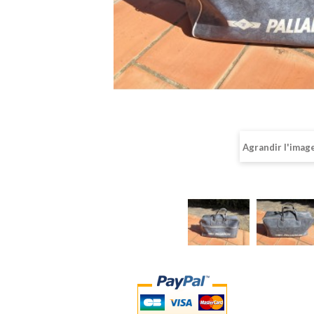
Agrandir l'imag