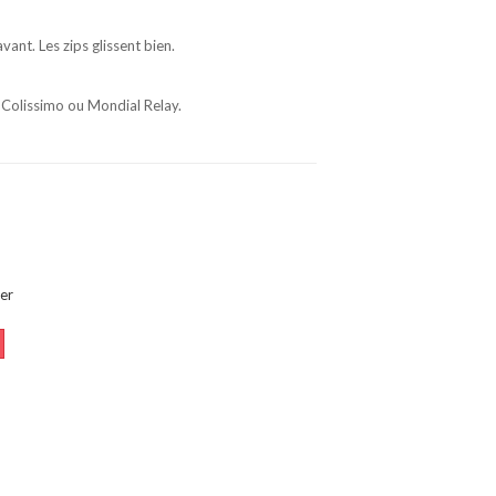
vant. Les zips glissent bien.
 Colissimo ou Mondial Relay.
er