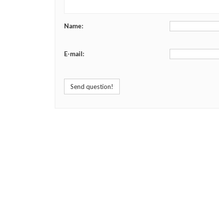
Name:
E-mail:
Send question!