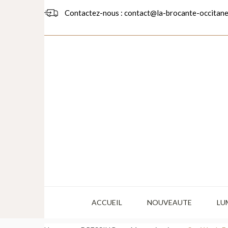
Contactez-nous : contact@la-brocante-occitane
ACCUEIL
NOUVEAUTE
LU