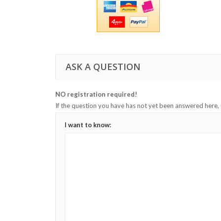
ASK A QUESTION
NO registration required!
If the question you have has not yet been answered here,
I want to know: