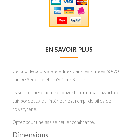
EN SAVOIR PLUS
Ce duo de poufs a été édités dans les années 60/70
par De Sede, célèbre éditeur Suisse.
Ils sont entièrement recouverts par un patchwork de
cuir bordeaux et l'intérieur est rempli de billes de
polystyrène.
Optez pour une assise peu encombrante.
Dimensions