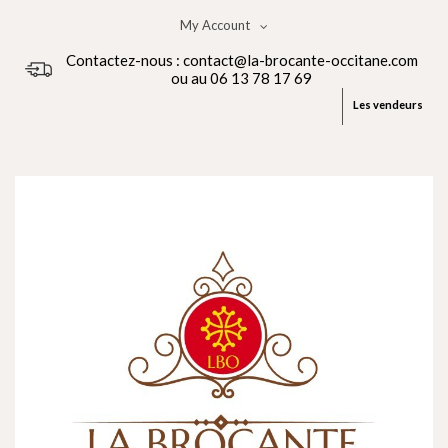
My Account
Contactez-nous : contact@la-brocante-occitane.com
ou au 06 13 78 17 69
Les vendeurs