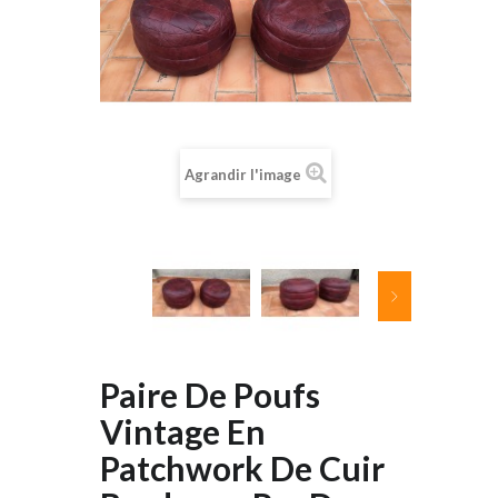
Agrandir l'image
Paire De Poufs
Vintage En
Patchwork De Cuir