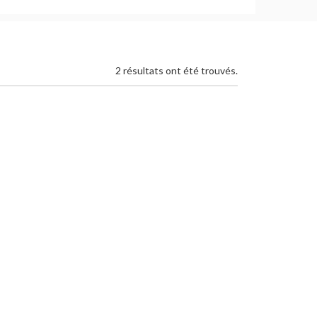
2 résultats ont été trouvés.