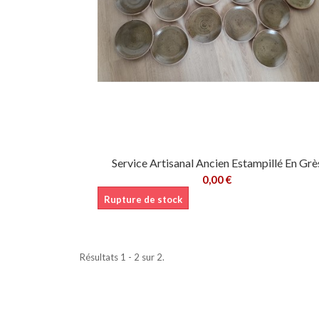
Service Artisanal Ancien Estampillé En Grè
0,00 €
Rupture de stock
Résultats 1 - 2 sur 2.