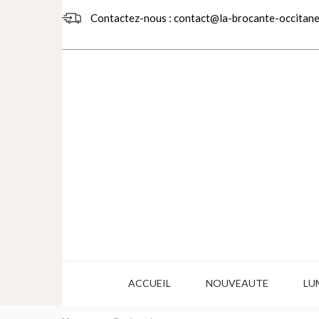
Contactez-nous : contact@la-brocante-occitane
ACCUEIL
NOUVEAUTE
LU