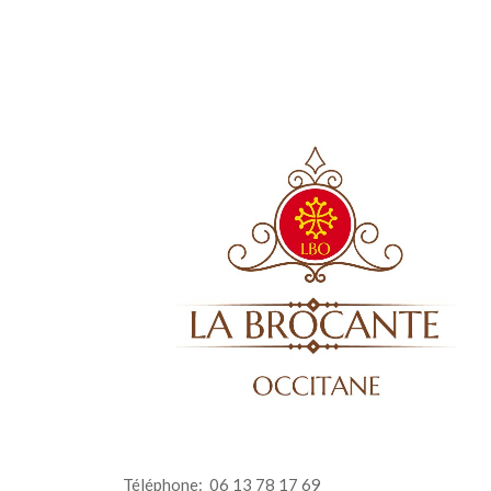
Téléphone:
06 13 78 17 69