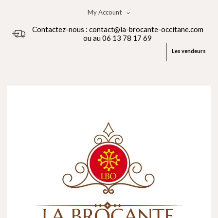
My Account
Contactez-nous : contact@la-brocante-occitane.com
ou au 06 13 78 17 69
Les vendeurs