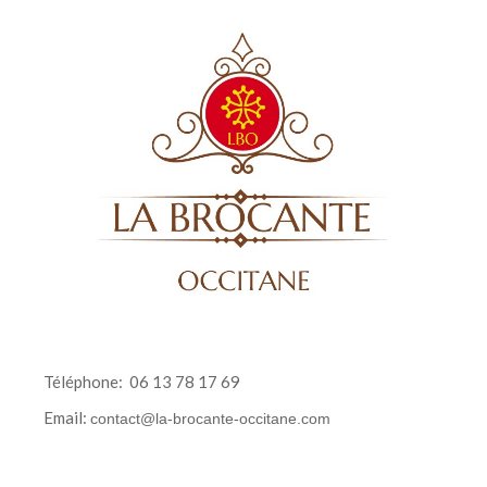
Téléphone:
06 13 78 17 69
Email:
contact@la-brocante-occitane.com