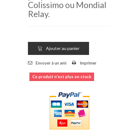
Colissimo ou Mondial
Relay.
Ajouter au panier
Envoyer à un ami
Imprimer
Ce produit n'est plus en stock