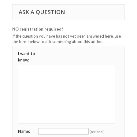
ASK A QUESTION
NO registration required!
If the question you have has not yet been answered here, use
the form below to ask something about this addon.
I want to
know:
Name:
(optional)