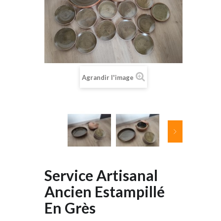
Agrandir l'image
Service Artisanal
Ancien Estampillé
En Grès