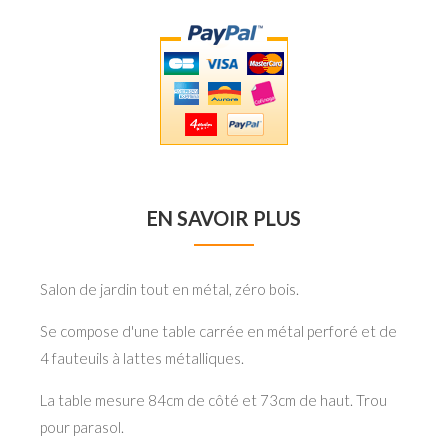
EN SAVOIR PLUS
Salon de jardin tout en métal, zéro bois.
Se compose d'une table carrée en métal perforé et de
4 fauteuils à lattes métalliques.
La table mesure 84cm de côté et 73cm de haut. Trou
pour parasol.