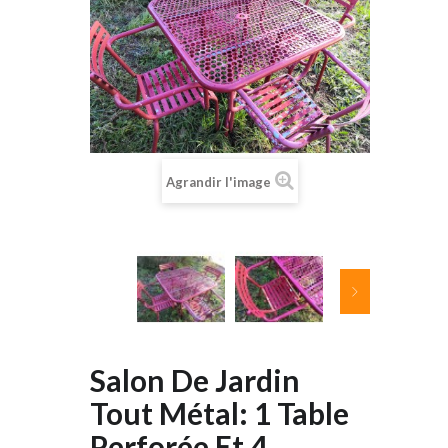
Agrandir l'image
Salon De Jardin
Tout Métal: 1 Table
Perforée Et 4