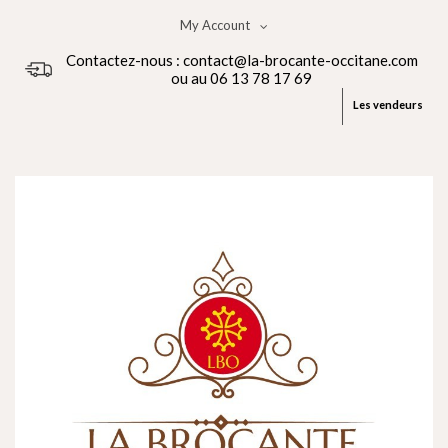
My Account
Contactez-nous : contact@la-brocante-occitane.com
ou au 06 13 78 17 69
Les vendeurs