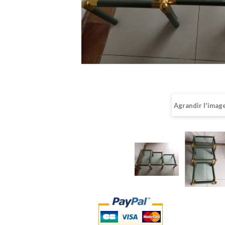
Agrandir l'imag