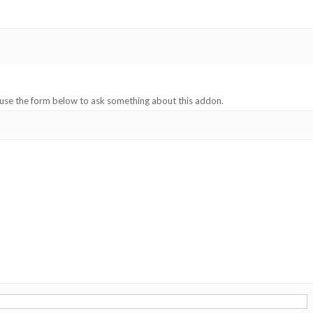
 use the form below to ask something about this addon.