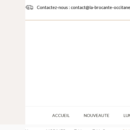
Contactez-nous : contact@la-brocante-occitane
ACCUEIL
NOUVEAUTE
LU