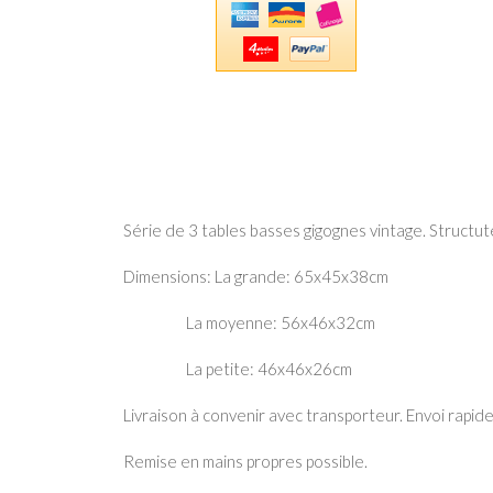
Série de 3 tables basses gigognes vintage. Structut
Dimensions: La grande: 65x45x38cm
La moyenne: 56x46x32cm
La petite: 46x46x26cm
Livraison à convenir avec transporteur. Envoi rapide
Remise en mains propres possible.