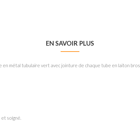
EN SAVOIR PLUS
e en métal tubulaire vert avec jointure de chaque tube en laiton bros
 et soigné.