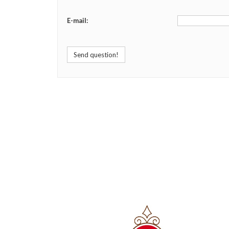
E-mail:
Send question!