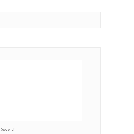
(optional)