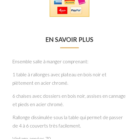
EN SAVOIR PLUS
Ensemble salle à manger comprenant:
1 table à rallonges avec plateau en bois noir et
piètement en acier chromé.
6 chaises avec dossiers en bois noir, assises en cannage
et pieds en acier chromé.
Rallonge dissimulée sous la table qui permet de passer
de 4 à 6 couverts très facilement.
Vintage années 70.