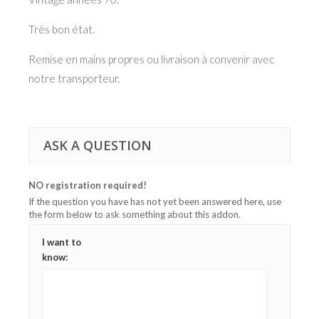
Très bon état.
Remise en mains propres ou livraison à convenir avec
notre transporteur.
ASK A QUESTION
NO registration required!
If the question you have has not yet been answered here, use
the form below to ask something about this addon.
I want to
know: