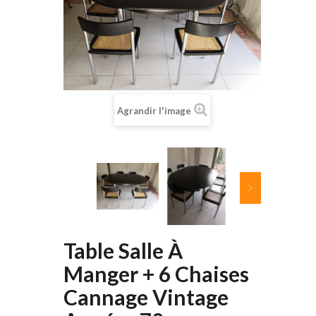
Agrandir l'image
Table Salle À
Manger + 6 Chaises
Cannage Vintage