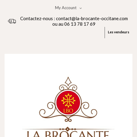
My Account
Contactez-nous : contact@la-brocante-occitane.com
ou au 06 13 78 17 69
Les vendeurs