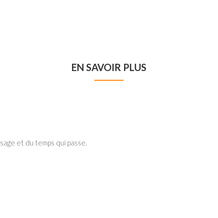
EN SAVOIR PLUS
sage et du temps qui passe.