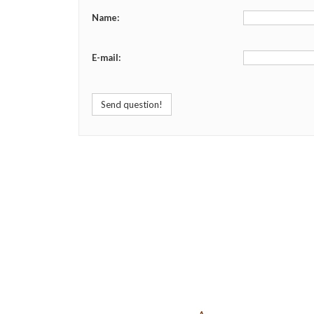
Name:
E-mail:
Send question!