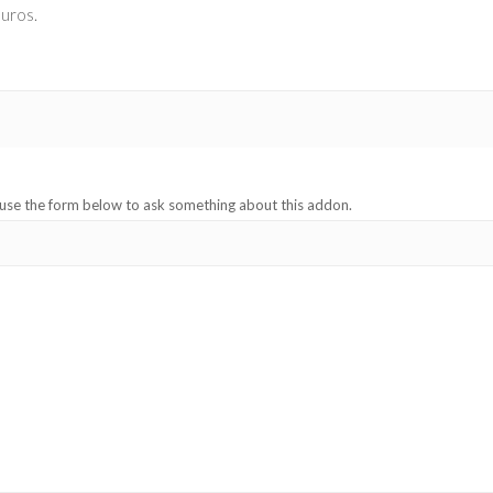
euros.
 use the form below to ask something about this addon.