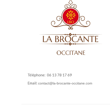
Téléphone:
06 13 78 17 69
Email:
contact@la-brocante-occitane.com