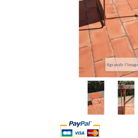
Agrandir l'imag