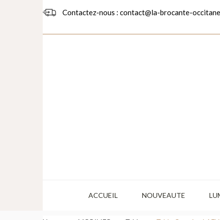
Contactez-nous : contact@la-brocante-occitane
ACCUEIL
NOUVEAUTE
LU