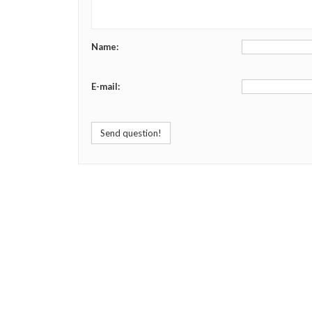
Name:
E-mail:
Send question!