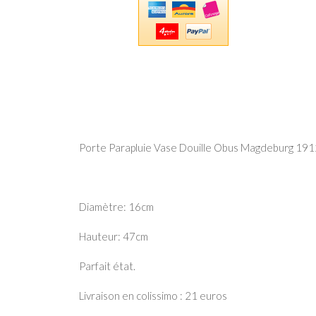
Porte Parapluie Vase Douille Obus Magdeburg 1912
Diamètre: 16cm
Hauteur: 47cm
Parfait état.
Livraison en colissimo : 21 euros