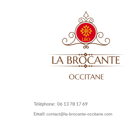
Téléphone:
06 13 78 17 69
Email:
contact@la-brocante-occitane.com