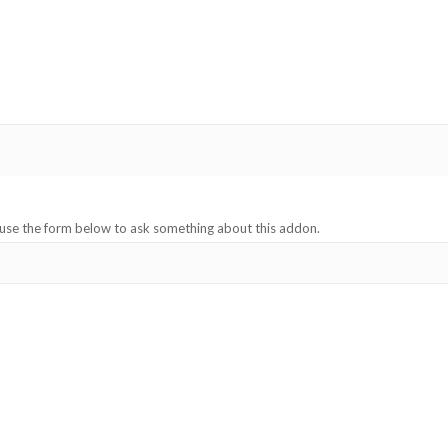
 use the form below to ask something about this addon.