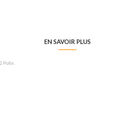
EN SAVOIR PLUS
 Polte.