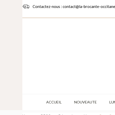
Contactez-nous : contact@la-brocante-occitane
ACCUEIL
NOUVEAUTE
LU