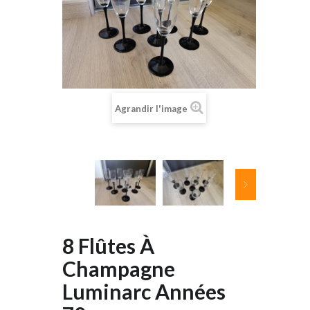
Agrandir l'image
8 Flûtes À
Champagne
Luminarc Années