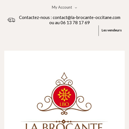
My Account
Contactez-nous : contact@la-brocante-occitane.com
ou au 06 13 78 17 69
Les vendeurs