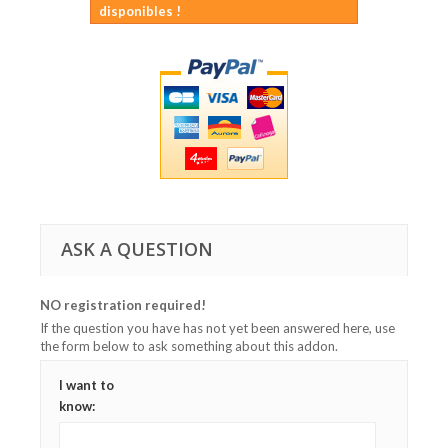
disponibles !
ASK A QUESTION
NO registration required!
If the question you have has not yet been answered here, use
the form below to ask something about this addon.
I want to
know: